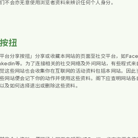
们不会亦无意使用浏览者资料来辨识任何个人身分。
按扭
平台分享按扭」分享或收藏本网站的页面至社交平台，如Faceb
及Linkedin等。为了连接相关的社交网络及外间网站，有些程式
觉这些网站也会收集你在互联网的活动资料包括本网站。因此
些网站便会记下你的动作并使用这些资料。阁下应查明网站各
以及如何选择退出或删除这些资料。