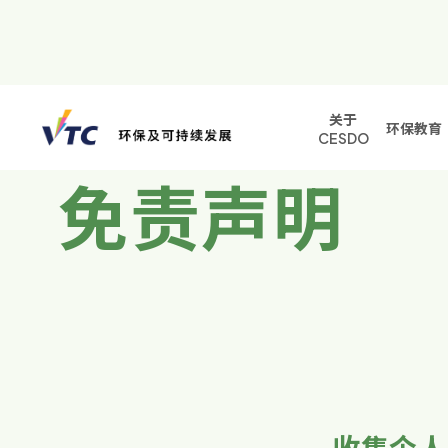
关于
环保教育
CESDO
免责声明
收集个人