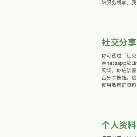
站服务质素。我
社交分享
你可透过「社交
Whatsapp
网域，你应该警
台分享按扭，这
使用收集的资料
个人资料