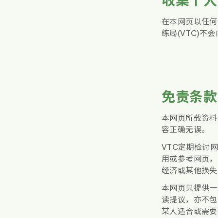
在本网页以任何
练局(VTC)
免责条款
本网页所载资料
容正确无误。
VTC定期检讨
用或参考网页，
经济或其他损失
本网页只提供一
读提议，亦不包
某人适合或需要