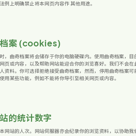
法例上明确禁止将本网页内容作 其他用途。
案 (cookies)
时，曲奇档案将会储存于你的电脑硬碟内。使用曲奇档案，目
网页或内容，以及帮助网站能迎合你的浏览喜好。我们不会在
人资料。你可选择拒绝接受曲奇档案，然而，停用曲奇档案可
使用某些功能，例如不能将你导引至相关网页或内容。
站的统计数字
本网站的人次。网站伺服器亦会纪录你的浏览资料，以协助我