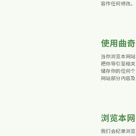
容作任何修改。
使用曲奇档
当你浏览本网站
把你导引至相关
储存你的任何个
网站部分内容及
浏览本网
我们会纪录浏览