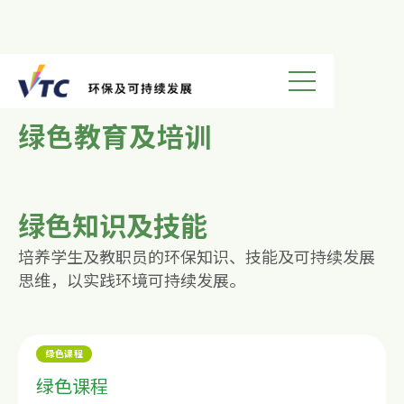
环保教育
绿色教育及培训
绿色知识及技能
培养学生及教职员的环保知识、技能及可持续发展
思维，以实践环境可持续发展。
绿色课程
绿色课程