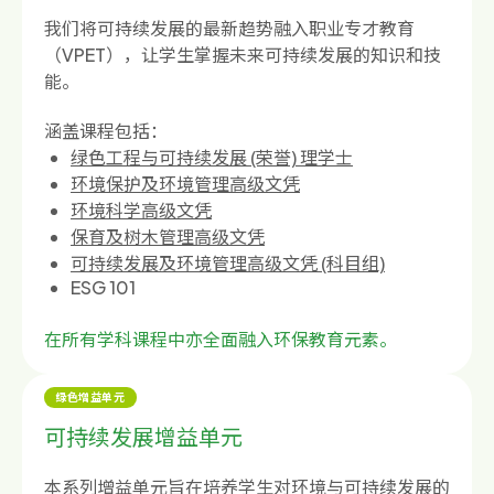
我们将可持续发展的最新趋势融入职业专才教育
（VPET），让学生掌握未来可持续发展的知识和技
能。
涵盖课程包括：
绿色工程与可持续发展 (荣誉) 理学士
环境保护及环境管理高级文凭
环境科学高级文凭
保育及树木管理高级文凭
可持续发展及环境管理高级文凭 (科目组)
ESG 101
在所有学科课程中亦全面融入环保教育元素。
绿色增益单元
可持续发展增益单元
本系列增益单元旨在培养学生对环境与可持续发展的