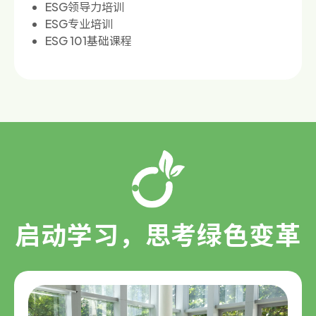
ESG领导力培训
ESG专业培训
ESG 101基础课程
启动学习，思考绿色变革