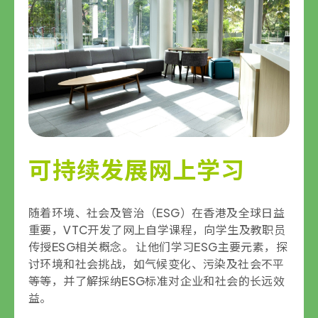
可持续发展网上学习
随着环境、社会及管治（ESG）在香港及全球日益
重要，VTC开发了网上自学课程，向学生及教职员
传授ESG相关概念。 让他们学习ESG主要元素，探
讨环境和社会挑战，如气候变化、污染及社会不平
等等，并了解採纳ESG标准对企业和社会的长远效
益。