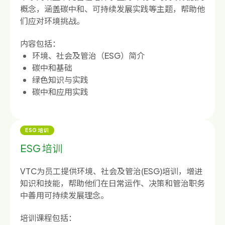
概念，涵盖碳中和、可持续发展实践等主题，帮助他
们应对环境挑战。
内容包括：
环境、社会及管治（ESG）简介
碳中和基础
绿色知识与实践
碳中和应用实践
ESG 培训
ESG 培训
VTC为员工提供环境、社会及管治(ESG)培训，增进
知识和技能，帮助他们在日常运作、决策和管治职务
中善用可持续发展理念。
培训课程包括：