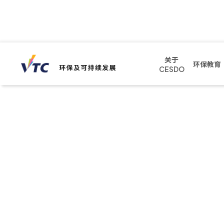
关于
环保教育
CESDO