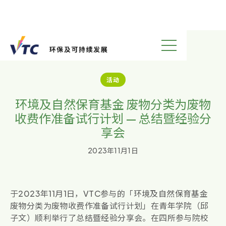
返回列表
活动
环境及自然保育基金 废物分类为废物
收费作准备试行计划 — 总结暨经验分
享会
2023年11月1日
于2023年11月1日，VTC参与的「环境及自然保育基金
废物分类为废物收费作准备试行计划」在青年学院（邱
子文）顺利举行了总结暨经验分享会。在四所参与院校