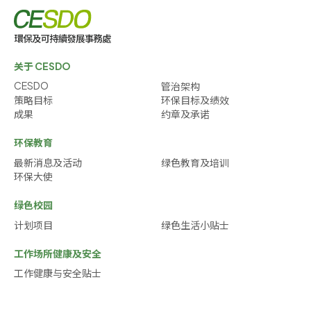
关于 CESDO
CESDO
管治架构
策略目标
环保目标及绩效
成果
约章及承诺
环保教育
最新消息及活动
绿色教育及培训
环保大使
绿色校园
计划项目
绿色生活小贴士
工作场所健康及安全
工作健康与安全贴士