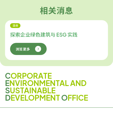
相关消息
活动
探索企业绿色建筑与 ESG 实践
浏览更多
C
ORPORATE
E
NVIRONMENTAL AND
S
USTAINABLE
D
EVELOPMENT
O
FFICE