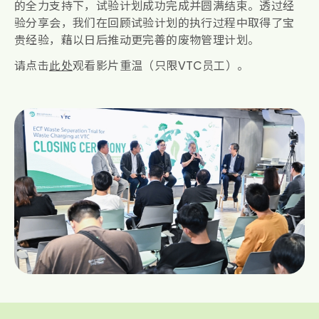
的全力支持下，试验计划成功完成并圆满结束。透过经
验分享会，我们在回顾试验计划的执行过程中取得了宝
贵经验，藉以日后推动更完善的废物管理计划。
请点击
此处
观看影片重温（只限VTC员工）。