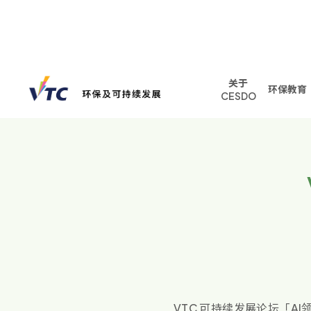
关于
环保教育
返回列表
CESDO
VTC 可持续发展论坛「AI