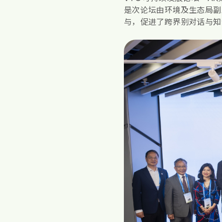
是次论坛由环境及生态局副局
与，促进了跨界别对话与知