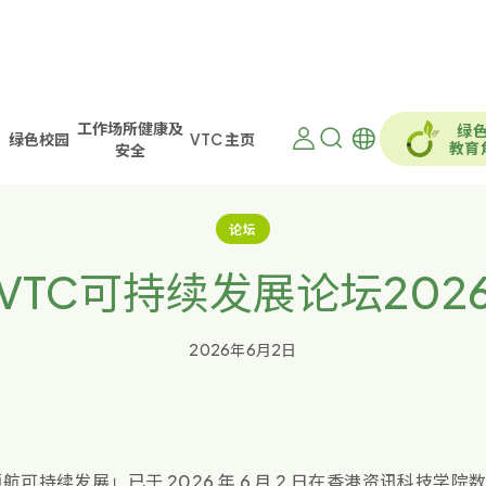
工作场所健康及
绿
绿色校园
VTC 主页
教育
安全
论坛
VTC可持续发展论坛202
2026年6月2日
领航可持续发展」已于 2026 年 6 月 2 日在香港资讯科技