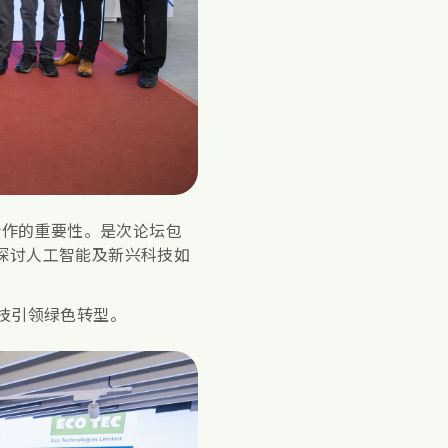
合作的重要性。是次论坛包
探讨人工智能及新兴科技如
科技引领绿色转型。