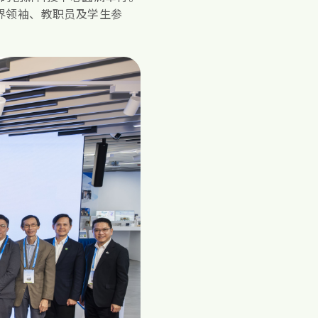
业界领袖、教职员及学生参