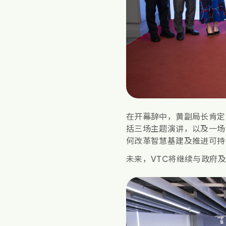
在开幕辞中，黄副局长肯定
括三场主题演讲，以及一场
何改革智慧基建及推进可持
未来，VTC将继续与政府