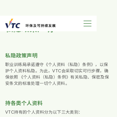
私隐政策声明
私隐政策声明
职业训练局承诺遵守《个人资料（私隐）条例》，以保
护个人资料私隐。为此，VTC会采取切实可行步骤，确
保依照 《个人资料（私隐）条例》有关私隐、保密及保
安条文的标准处理一切个人资料。
持各类个人资料
VTC持有的个人资料分为以下三大类别：