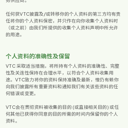
务供应商。
任何获VTC披露及/或转移你的个人资料的第三方均有责
任将你的个人资料保密，并只作在向你收集个人资料时
（或之前）由我们所提供的收集个人资料声明中所允许
的用途。
个人资料的准确性及保留
VTC 采取适当措施，将所持有个人资料的准确性、完整
性及关连性保持在合理水平，以符合个人资料收集用
途。VTC致力将你的资料保持准确及最新，惟仍有赖你
向我们披露所有重要资料和通知我们有关该些资料的任
何错误或变更。
VTC会在贯彻资料被收集的目的 (或直接相关目的) 或任
何其他已获得你同意的目的所需的时间内保留你的个人
资料。