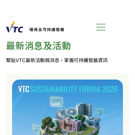
環保教育
最新消息及活動
緊貼VTC最新活動與消息，掌握可持續發展資訊