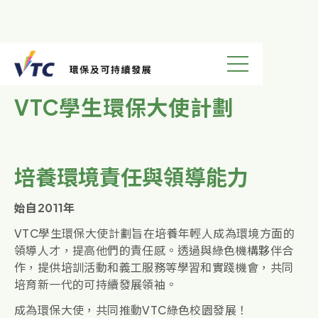
環保教育
VTC學生環保大使計劃
培養環境責任與領導能力
始自2011年
VTC學生環保大使計劃旨在培養年輕人成為環境方面的
領導人才，提高他們的責任感。透過與綠色機構夥伴合
作，提供培訓活動和義工服務等學習和實踐機會，共同
培育新一代的可持續發展領袖。
成為環保大使，共同推動VTC綠色校園發展！